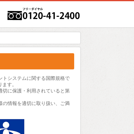
ントシステムに関する国際規格で
おります。
適切に保護・利用されていると第
様の情報を適切に取り扱い、ご満