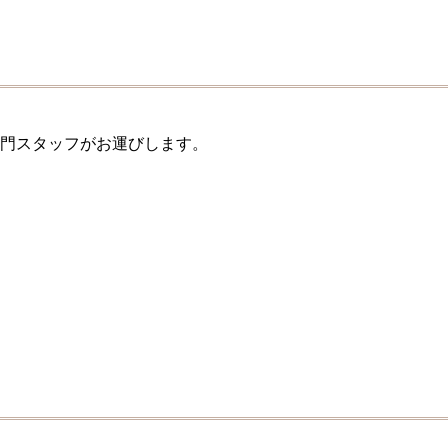
門スタッフがお運びします。