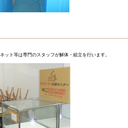
ネット等は専門のスタッフが解体・組立を行います。