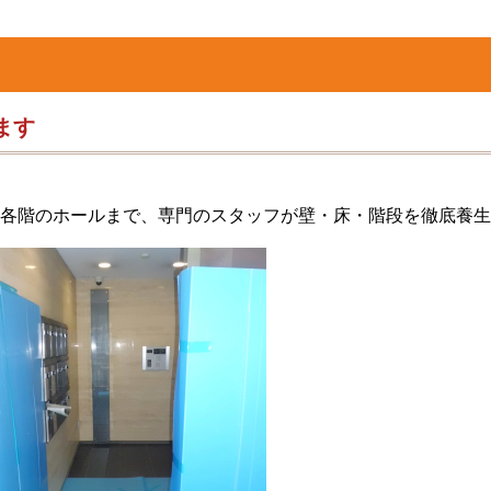
ます
各階のホールまで、専門のスタッフが壁・床・階段を徹底養生