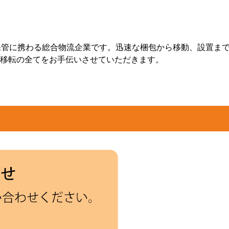
保管に携わる総合物流企業です。迅速な梱包から移動、設置ま
移転の全てをお手伝いさせていただきます。