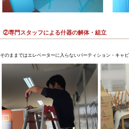
②専門スタッフによる什器の解体・組立
そのままではエレベーターに入らないパーティション・キャビ