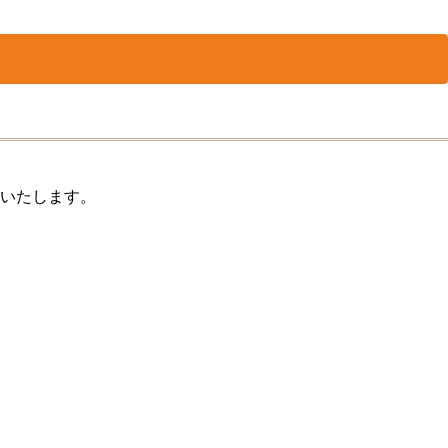
いたします。