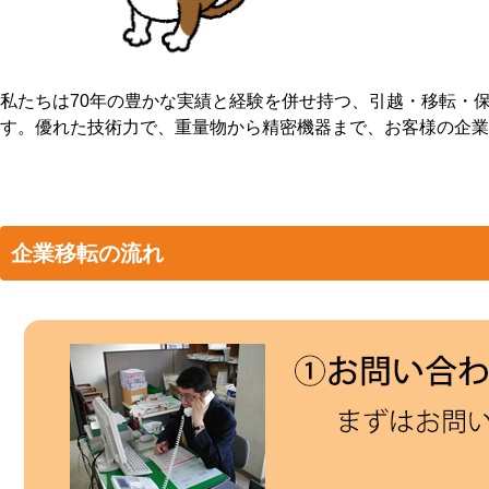
私たちは70年の豊かな実績と経験を併せ持つ、引越・移転・
す。優れた技術力で、重量物から精密機器まで、お客様の企業
企業移転の流れ