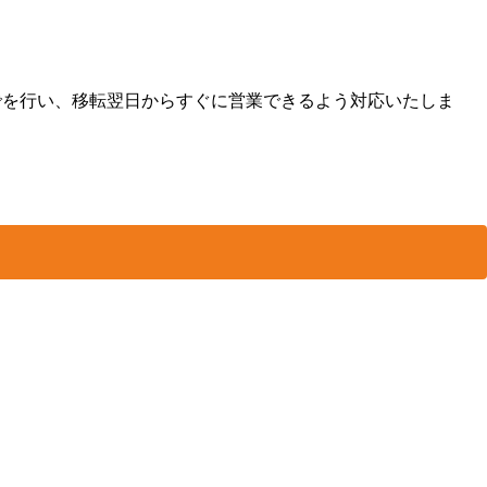
でを行い、移転翌日からすぐに営業できるよう対応いたしま