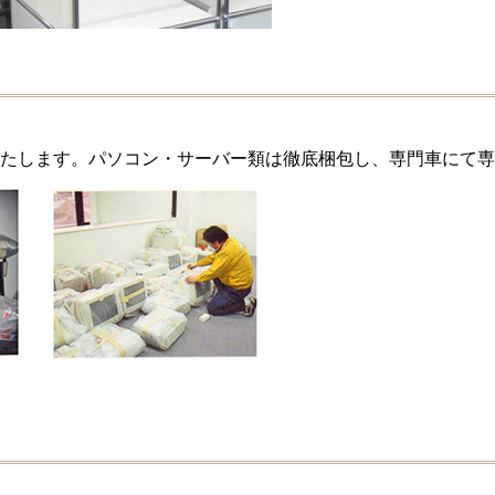
たします。パソコン・サーバー類は徹底梱包し、専門車にて専