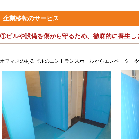
企業移転のサービス
①ビルや設備を傷から守るため、徹底的に養生し
オフィスのあるビルのエントランスホールからエレベーターや